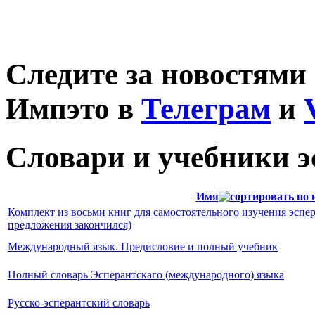
Следите за новостями
Импэто в
Телеграм
и
Словари и учебники э
Имя
Комплект из восьми книг для самостоятельного изучения эспер
предложения закончился)
Международный язык. Предисловие и полный учебник
Полный словарь Эсперантскаго (международного) языка
Русско-эсперантский словарь