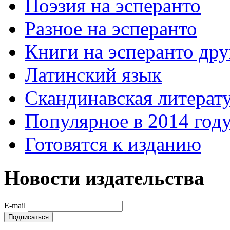
Поэзия на эсперанто
Разное на эсперанто
Книги на эсперанто дру
Латинский язык
Скандинавская литерату
Популярное в 2014 год
Готовятся к изданию
Новости издательства
E-mail