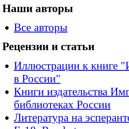
Наши авторы
Все авторы
Рецензии и статьи
Иллюстрации к книге "
в России"
Книги издательства Имп
библиотеках России
Литература на эсперант