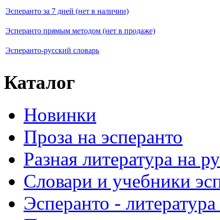
Эсперанто за 7 дней (нет в наличии)
Эсперанто прямым методом (нет в продаже)
Эсперанто-русский словарь
Каталог
Новинки
Проза на эсперанто
Разная литература на р
Словари и учебники эс
Эсперанто - литература