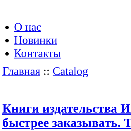
О нас
Новинки
Контакты
Главная
::
Catalog
Книги издательства И
быстрее заказывать. 