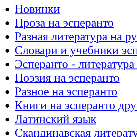
Новинки
Проза на эсперанто
Разная литература на р
Словари и учебники эс
Эсперанто - литература
Поэзия на эсперанто
Разное на эсперанто
Книги на эсперанто дру
Латинский язык
Скандинавская литерату