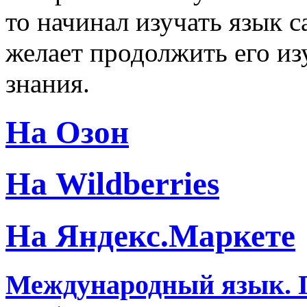
то начинал изучать язык с
желает продолжить его из
знания.
На Озон
На Wildberries
На Яндекс.Маркете
Международный язык. 