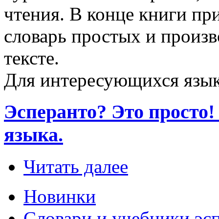
чтения. В конце книги пр
словарь простых и произв
тексте.
Для интересующихся язык
Эсперанто? Это просто
языка.
Читать далее
Новинки
Словари и учебники эс