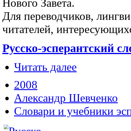
Нового Завета.
Для переводчиков, лингви
читателей, интересующихс
Русско-эсперантский сл
Читать далее
2008
Александр Шевченко
Словари и учебники эс