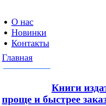
О нас
Новинки
Контакты
Главная
Книги изда
проще и быстрее зака