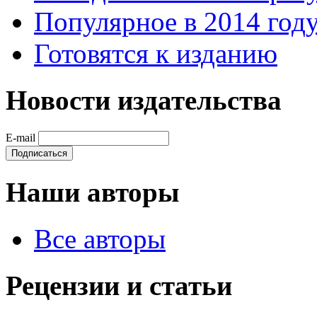
Популярное в 2014 год
Готовятся к изданию
Новости издательства
E-mail
Наши авторы
Все авторы
Рецензии и статьи