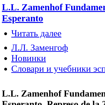
L.L. Zamenhof Fundamento
Esperanto
Читать далее
Л.Л. Заменгоф
Новинки
Словари и учебники эс
L.L. Zamenhof Fundamento
Esperanto. Represo de la 