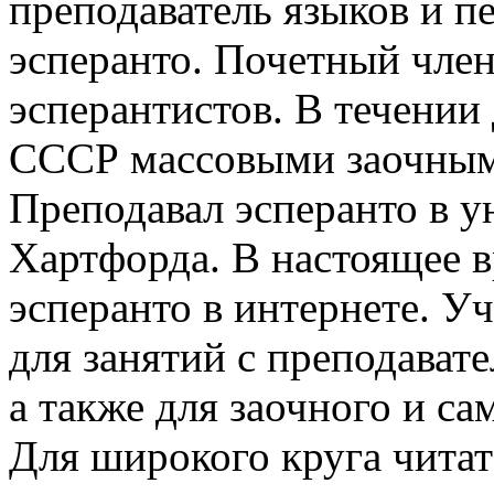
преподаватель языков и п
эсперанто. Почетный чле
эсперантистов. В течении
СССР массовыми заочным
Преподавал эсперанто в 
Хартфорда. В настоящее в
эсперанто в интернете. У
для занятий с преподавате
а также для заочного и са
Для широкого круга читат