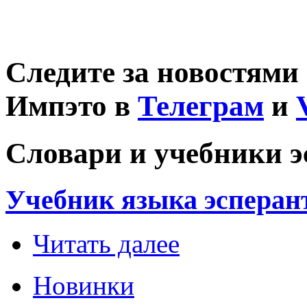
Следите за новостями
Импэто в
Телеграм
и
Словари и учебники э
Учебник языка эсперан
Читать далее
Новинки