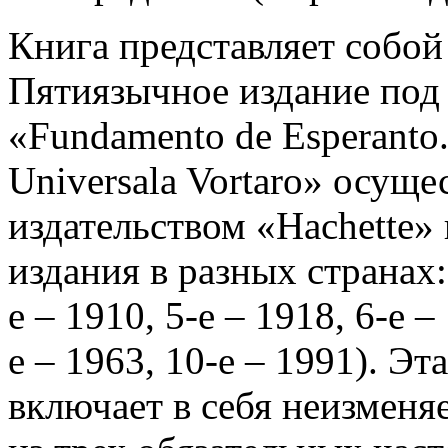
Книга представляет собой
Пятиязычное издание под
«Fundamento de Esperanto.
Universala Vortaro» осущ
издательством «Hachette»
издания в разных странах: 
е – 1910, 5-е – 1918, 6-е –
е – 1963, 10-е – 1991). Эт
включает в себя неизменя