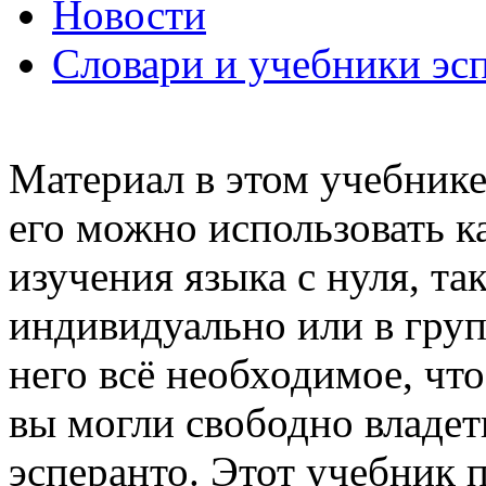
Новости
Словари и учебники эс
Материал в этом учебнике
его можно использовать к
изучения языка с нуля, та
индивидуально или в груп
него всё необходимое, чт
вы могли свободно владе
эсперанто. Этот учебник п