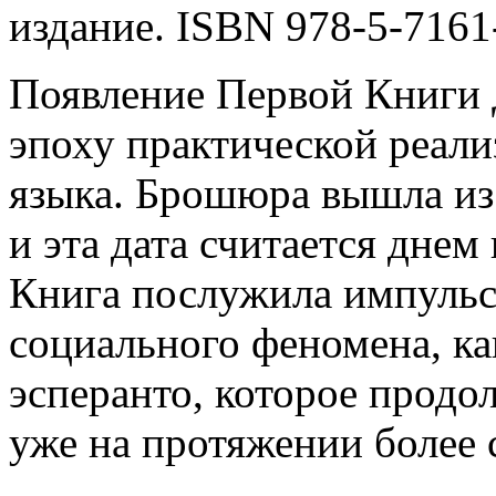
издание. ISBN 978-5-7161
Появление Первой Книги 
эпоху практической реал
языка. Брошюра вышла из 
и эта дата считается днем
Книга послужила импульс
социального феномена, ка
эсперанто, которое продо
уже на протяжении более с