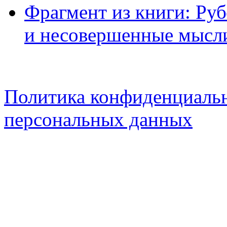
Фрагмент из книги: Ру
и несовершенные мысл
Политика конфиденциальн
персональных данных