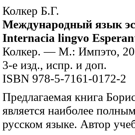
Колкер Б.Г.
Международный язык эс
Internacia lingvo Esperant
Колкер. — М.: Импэто, 20
3-е изд., испр. и доп.
ISBN 978-5-7161-0172-2
Предлагаемая книга Борис
является наиболее полным
русском языке. Автор уче