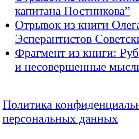
капитана Постникова”
Отрывок из книги Олег
Эсперантистов Советск
Фрагмент из книги: Ру
и несовершенные мысл
Политика конфиденциальн
персональных данных