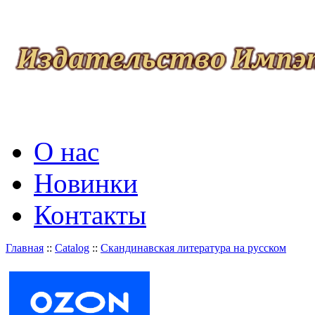
О нас
Новинки
Контакты
Главная
::
Catalog
::
Скандинавская литература на русском