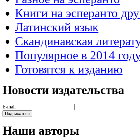
Книги на эсперанто дру
Латинский язык
Скандинавская литерату
Популярное в 2014 год
Готовятся к изданию
Новости издательства
E-mail
Наши авторы