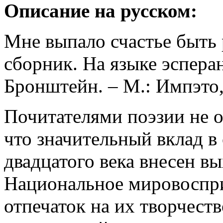
Описание на русском:
Мне выпало счастье быть
сборник. На языке эсперан
Бронштейн. – М.: Импэто, 
Почитателями поэзии не о
что значительный вклад в
двадцатого века внесен в
Национальное мировоспр
отпечаток на их творчест