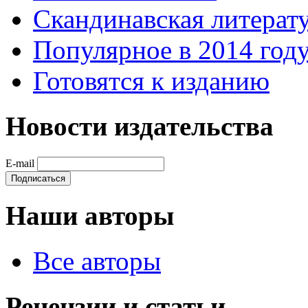
Скандинавская литерату
Популярное в 2014 год
Готовятся к изданию
Новости издательства
E-mail
Наши авторы
Все авторы
Рецензии и статьи