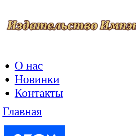
О нас
Новинки
Контакты
Главная