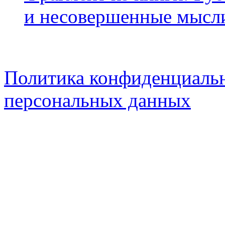
и несовершенные мысл
Политика конфиденциальн
персональных данных