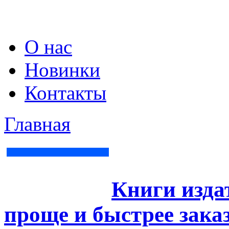
О нас
Новинки
Контакты
Главная
Книги изда
проще и быстрее зака