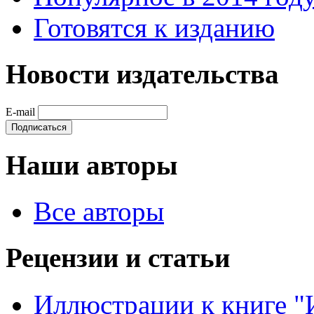
Готовятся к изданию
Новости издательства
E-mail
Наши авторы
Все авторы
Рецензии и статьи
Иллюстрации к книге "