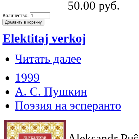
50.00 руб.
Количество:
Elektitaj verkoj
Читать далее
1999
А. С. Пушкин
Поэзия на эсперанто
Aleksandr Puŝ