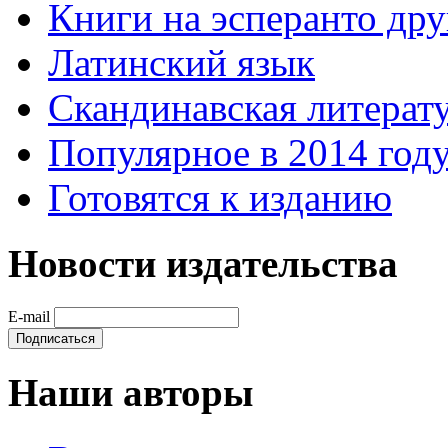
Книги на эсперанто дру
Латинский язык
Скандинавская литерату
Популярное в 2014 год
Готовятся к изданию
Новости издательства
E-mail
Наши авторы