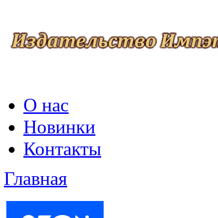
О нас
Новинки
Контакты
Главная