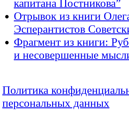
капитана Постникова”
Отрывок из книги Олег
Эсперантистов Советск
Фрагмент из книги: Ру
и несовершенные мысл
Политика конфиденциальн
персональных данных